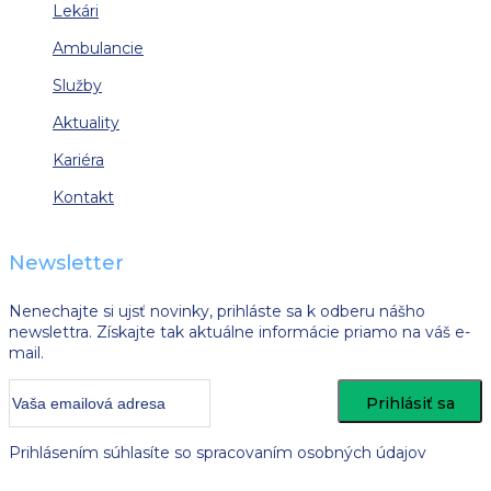
Lekári
Ambulancie
Služby
Aktuality
Kariéra
Kontakt
Newsletter
Nenechajte si ujsť novinky, prihláste sa k odberu nášho
newslettra. Získajte tak aktuálne informácie priamo na váš e-
mail.
Prihlásením súhlasíte so spracovaním osobných údajov