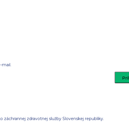
-mail.
záchrannej zdravotnej služby Slovenskej republiky.