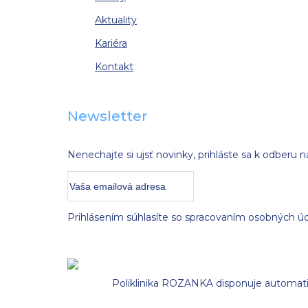
Aktuality
Kariéra
Kontakt
Newsletter
Nenechajte si ujsť novinky, prihláste sa k odberu n
Prihlásením súhlasíte so spracovaním osobných ú
Poliklinika ROZANKA disponuje automati