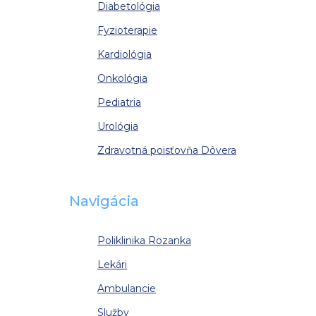
Diabetológia
Fyzioterapie
Kardiológia
Onkológia
Pediatria
Urológia
Zdravotná poisťovňa Dôvera
Navigácia
Poliklinika Rozanka
Lekári
Ambulancie
Služby