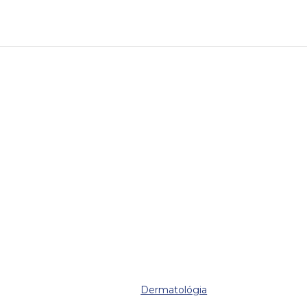
Dermatológia