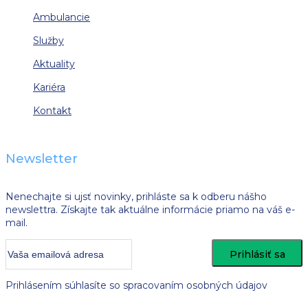
Ambulancie
Služby
Aktuality
Kariéra
Kontakt
Newsletter
Nenechajte si ujsť novinky, prihláste sa k odberu nášho
newslettra. Získajte tak aktuálne informácie priamo na váš e-
mail.
Prihlásením súhlasíte so spracovaním osobných údajov